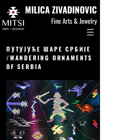
MILICA ZIVADINOVIC
Fine Arts & Jewelry
ПУТУЈУЋЕ ШАРЕ СРБИЈЕ
/WANDERING ORNAMENTS
OF SERBIA